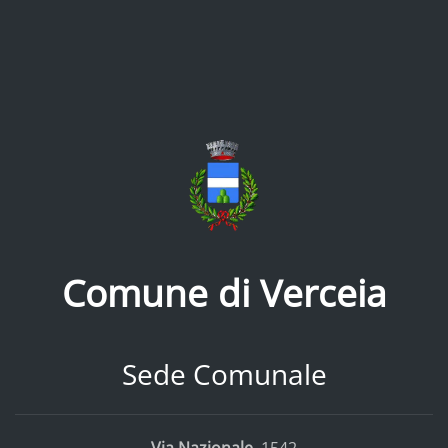
Comune di Verceia
Sede Comunale